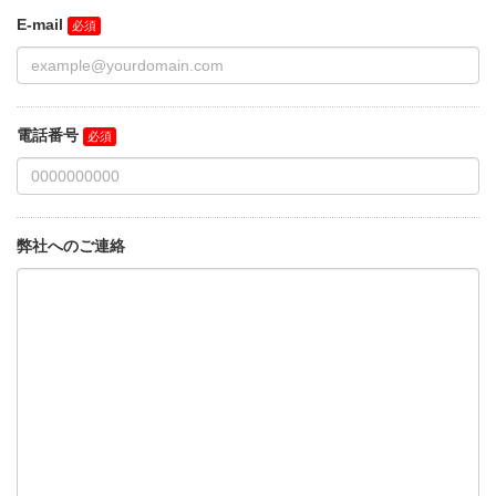
E-mail
電話番号
弊社へのご連絡