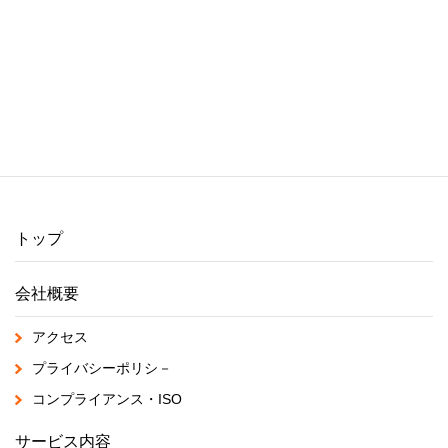
トップ
会社概要
アクセス
プライバシーポリシ－
コンプライアンス・ISO
サービス内容