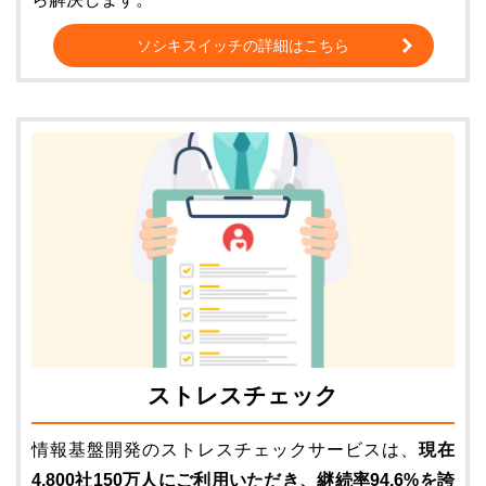
ソシキスイッチの詳細はこちら
ストレスチェック
情報基盤開発のストレスチェックサービスは、
現在
4,800社150万人にご利用いただき、継続率94.6%を誇