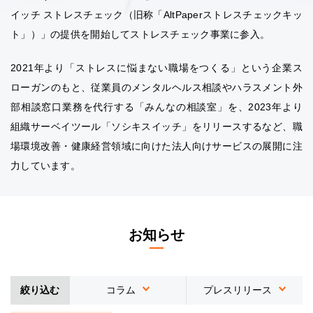
イッチ ストレスチェック（旧称「AltPaperストレスチェックキッ
ト」）」の提供を開始してストレスチェック事業に参入。
2021年より「ストレスに悩まない職場をつくる」という企業ス
ローガンのもと、従業員のメンタルヘルス相談やハラスメント外
部相談窓口業務を代行する「みんなの相談室」を、2023年より
組織サーベイツール「ソシキスイッチ」をリリースするなど、職
場環境改善・健康経営領域に向けた法人向けサービスの展開に注
力しています。
お知らせ
絞り込む
コラム
プレスリリース