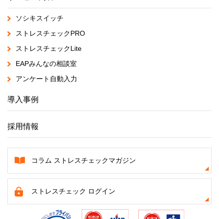
ソシキスイッチ
ストレスチェックPRO
ストレスチェックLite
EAPみんなの相談室
アンケート自動入力
導入事例
採用情報
コラム ストレスチェックマガジン
ストレスチェック ログイン