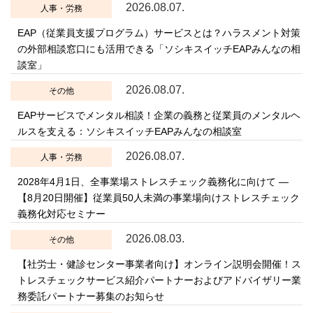
2026.08.07.
人事・労務
EAP（従業員支援プログラム）サービスとは？ハラスメント対策
の外部相談窓口にも活用できる「ソシキスイッチEAPみんなの相
談室」
2026.08.07.
その他
EAPサービスでメンタル相談！企業の義務と従業員のメンタルヘ
ルスを支える：ソシキスイッチEAPみんなの相談室
2026.08.07.
人事・労務
2028年4月1日、全事業場ストレスチェック義務化に向けて ―
【8月20日開催】従業員50人未満の事業場向けストレスチェック
義務化対応セミナー
2026.08.03.
その他
【社労士・健診センター事業者向け】オンライン説明会開催！ス
トレスチェックサービス紹介パートナーおよびアドバイザリー業
務委託パートナー募集のお知らせ