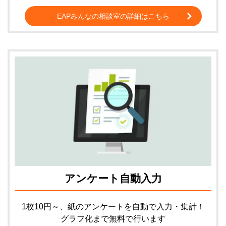
EAPみんなの相談室の詳細はこちら
アンケート自動入力
1枚10円～、紙のアンケートを自動で入力・集計！
グラフ化まで無料で行います