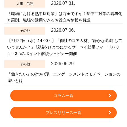
2026.07.31.
人事・労務
「職場における熱中症対策」は万全ですか？熱中症対策の義務化
と罰則、職場で活用できるお役立ち情報を解説
2026.07.06.
その他
【7月22日（水）14:00～】「御社のコア人材、“静かな退職”して
いませんか？」 現場をひとつにするサーベイ結果フィードバッ
ク・3つのポイント解説ウェビナー開催
2026.06.29.
その他
「働きたい」の2つの形、エンゲージメントとモチベーションの
違いとは
コラム一覧
プレスリリース一覧