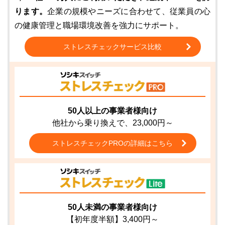
ります。
企業の規模やニーズに合わせて、従業員の心
の健康管理と職場環境改善を強力にサポート。
ストレスチェックサービス比較
50人以上の事業者様向け
他社から乗り換えで、23,000円～
ストレスチェックPROの詳細はこちら
50人未満の事業者様向け
【初年度半額】3,400円～