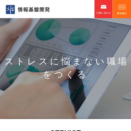
ストレスに悩まない職場
をつくる