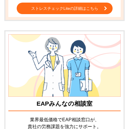
ストレスチェックLiteの詳細はこちら
EAPみんなの相談室
業界最低価格でEAP相談窓口が、
貴社の労務課題を強力にサポート。