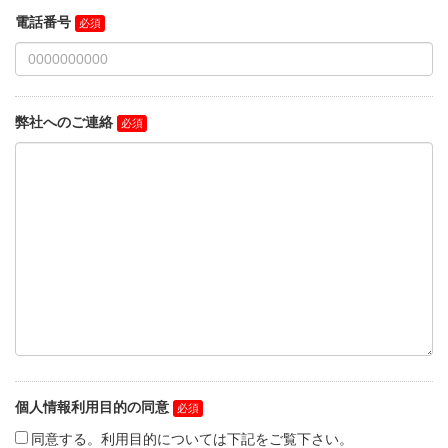
電話番号
弊社へのご連絡
個人情報利用目的の同意
同意する。利用目的については下記をご覧下さい。